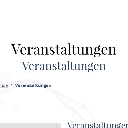
Veranstaltungen
Veranstaltungen
inde
Veranstaltungen
Veranstaltunge