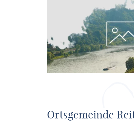
Ortsgemeinde Rei