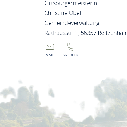
Ortsbürgermeisterin
Christine Obel
Gemeindeverwaltung,
Rathausstr. 1, 56357 Reitzenhai
MAIL
ANRUFEN