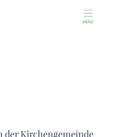
MENÜ
n der Kirchengemeinde